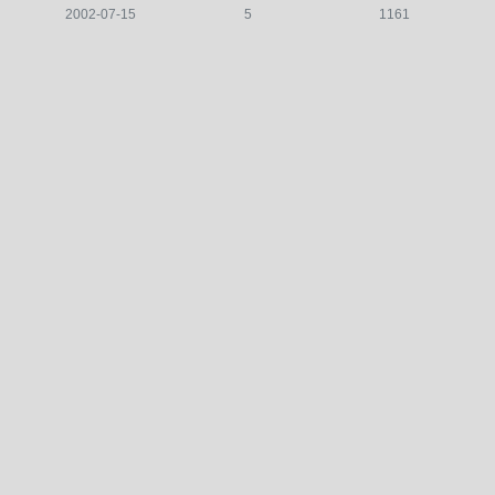
2002-07-15
5
1161