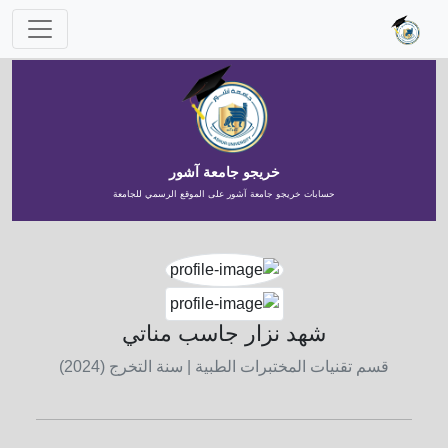
خريجو جامعة آشور
حسابات خريجو جامعة آشور على الموقع الرسمي للجامعة
شهد نزار جاسب مناتي
قسم تقنيات المختبرات الطبية
| سنة التخرج (2024)