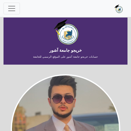
خريجو جامعة آشور
حسابات خريجو جامعة آشور على الموقع الرسمي للجامعة