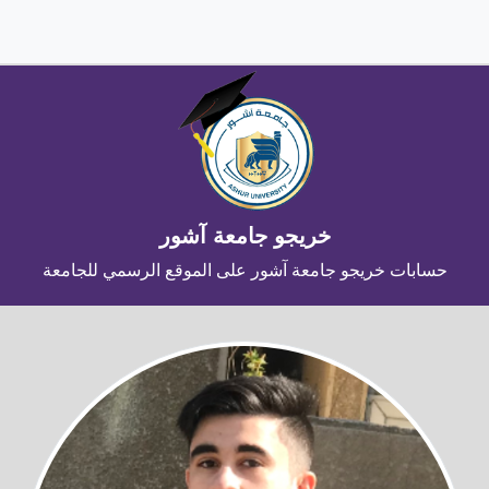
خريجو جامعة آشور
حسابات خريجو جامعة آشور على الموقع الرسمي للجامعة