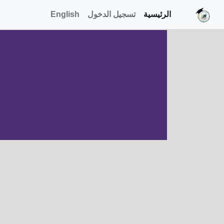
الرئيسية
تسجيل الدخول
English