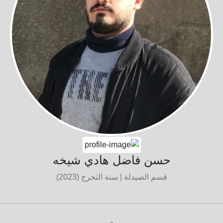
حسن فاضل هادي شيخه
قسم الصيدلة
| سنة التخرج (2023)