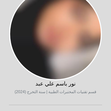
نور باسم علي عبد
قسم تقنيات المختبرات الطبية
| سنة التخرج (2024)