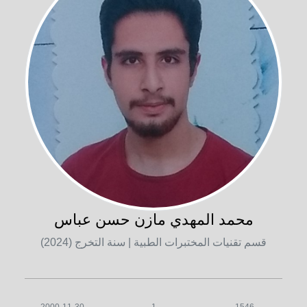
محمد المهدي مازن حسن عباس
قسم تقنيات المختبرات الطبية
| سنة التخرج (2024)