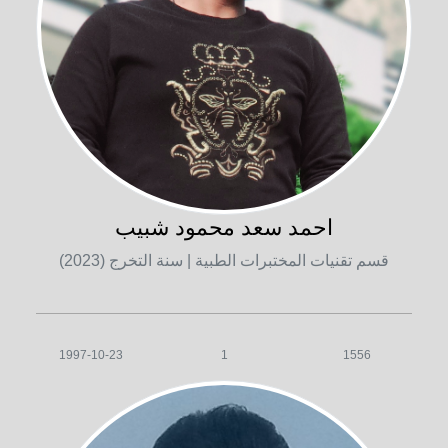
احمد سعد محمود شبيب
قسم تقنيات المختبرات الطبية
| سنة التخرج (2023)
1997-10-23
1
1556