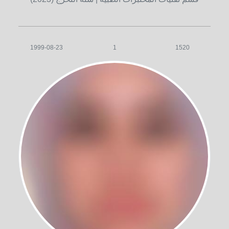
1999-08-23
1
1520