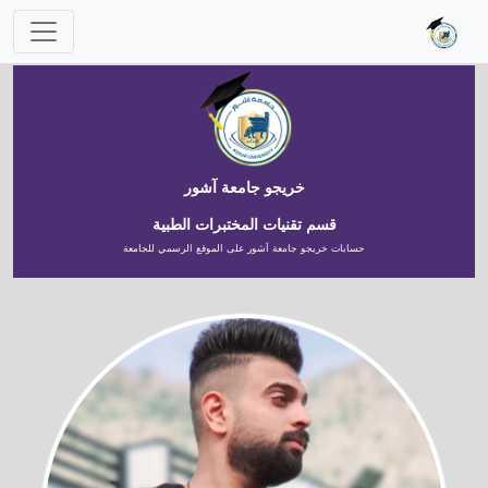
خريجو جامعة آشور
قسم تقنيات المختبرات الطبية
حسابات خريجو جامعة آشور على الموقع الرسمي للجامعة