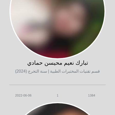
تبارك نعيم محيسن حمادي
قسم تقنيات المختبرات الطبية
| سنة التخرج (2024)
2022-06-06
1
1384