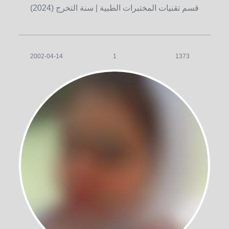
قسم تقنيات المختبرات الطبية
| سنة التخرج (2024)
2002-04-14
1
1373