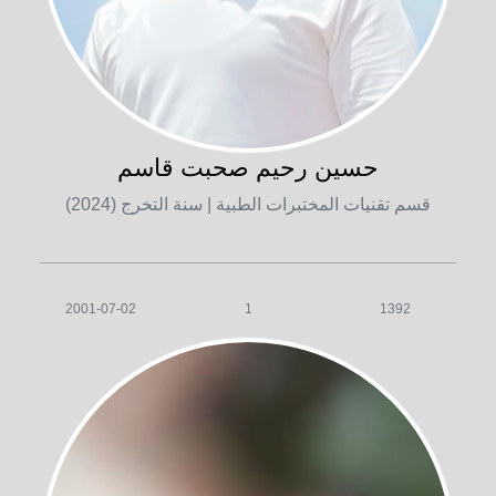
حسين رحيم صحبت قاسم
قسم تقنيات المختبرات الطبية
| سنة التخرج (2024)
2001-07-02
1
1392