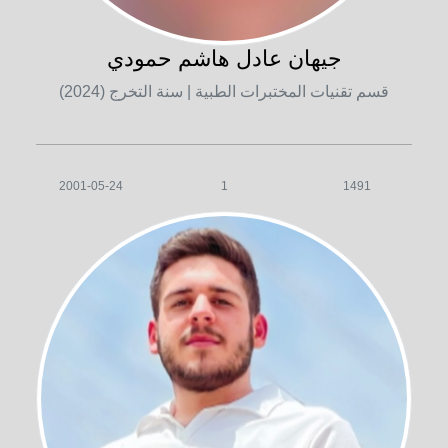
جيهان عادل هاشم حمودي
قسم تقنيات المختبرات الطبية
| سنة التخرج (2024)
2001-05-24
1
1491