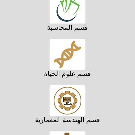
قسم المحاسبة
قسم علوم الحياة
قسم الهندسة المعمارية