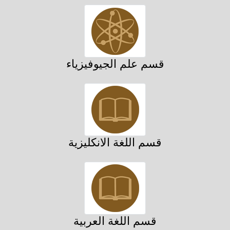
قسم علم الجيوفيزياء
قسم اللغة الانكليزية
قسم اللغة العربية