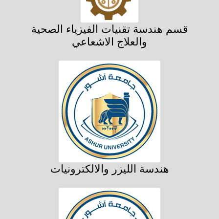
قسم هندسة تقنيات الفيزياء الصحية
والعلاج الاشعاعي
هندسة الليزر والالكترونيات