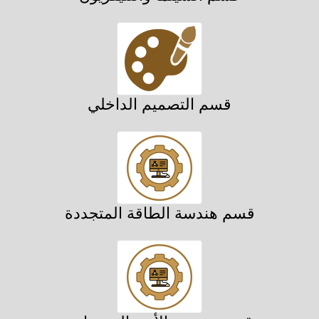
قسم التصميم الداخلي
قسم هندسة الطاقة المتجددة