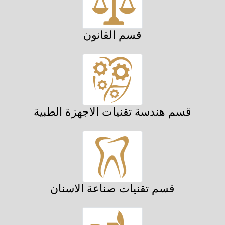
قسم القانون
قسم هندسة تقنيات الاجهزة الطبية
قسم تقنيات صناعة الاسنان