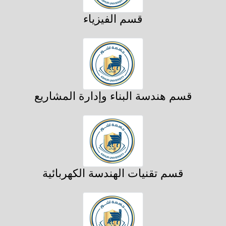
قسم الفيزياء
قسم هندسة البناء وإدارة المشاريع
قسم تقنيات الهندسة الكهربائية