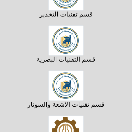
قسم تقنيات التخدير
قسم التقنيات البصرية
قسم تقنيات الاشعة والسونار