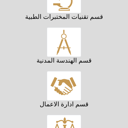
قسم تقنيات المختبرات الطبية
قسم الهندسة المدنية
قسم ادارة الاعمال