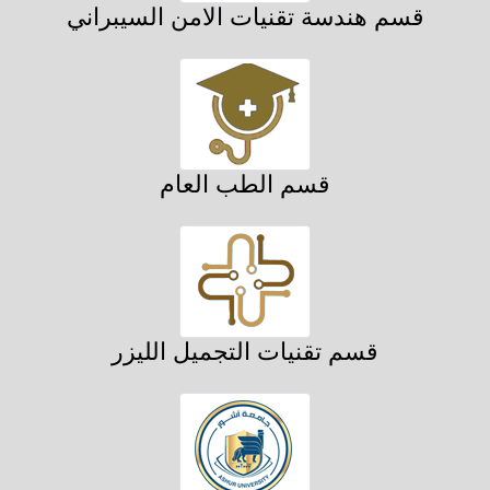
قسم هندسة تقنيات الامن السيبراني
قسم الطب العام
قسم تقنيات التجميل الليزر