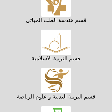
قسم هندسة الطب الحياتي
قسم التربية الاسلامية
قسم التربية البدنية و علوم الرياضة