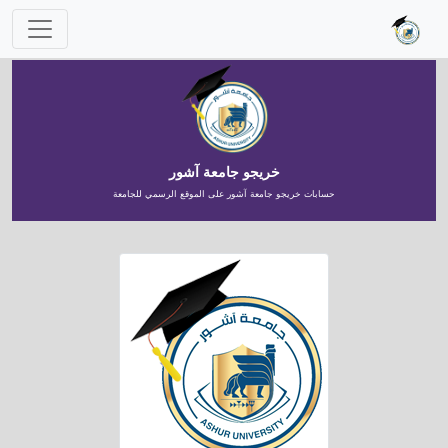
خريجو جامعة آشور
حسابات خريجو جامعة آشور على الموقع الرسمي للجامعة