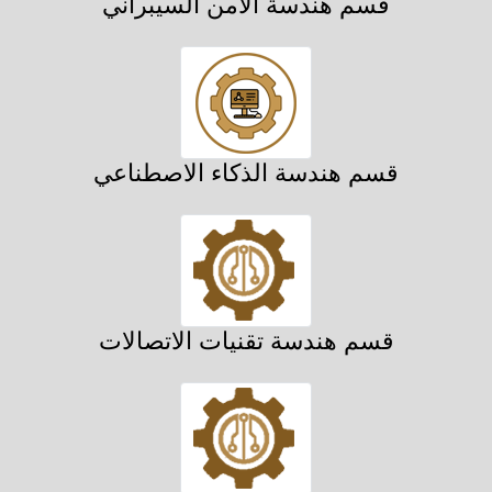
قسم هندسة الأمن السيبراني
قسم هندسة الذكاء الاصطناعي
قسم هندسة تقنيات الاتصالات