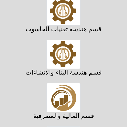
قسم هندسة تقنيات الحاسوب
قسم هندسة البناء والانشاءات
قسم المالية والمصرفية