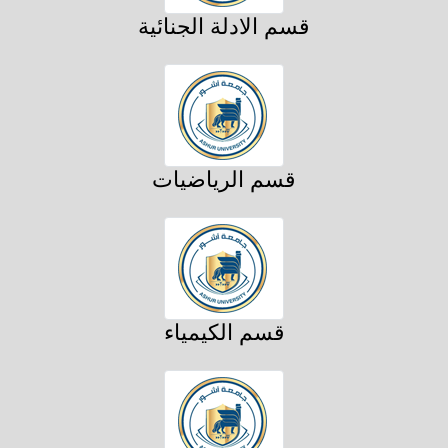
قسم الادلة الجنائية
قسم الرياضيات
قسم الكيمياء