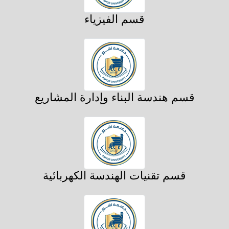
قسم الفيزياء
قسم هندسة البناء وإدارة المشاريع
قسم تقنيات الهندسة الكهربائية