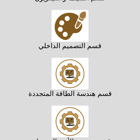
قسم التصميم الداخلي
قسم هندسة الطاقة المتجددة