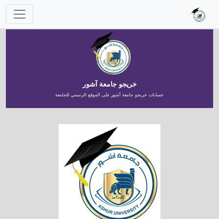
خريجو جامعة آشور
حسابات خريجو جامعة آشور على الموقع الرسمي للجامعة