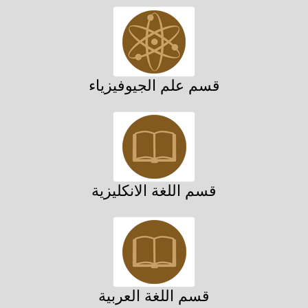
قسم علم الجيوفيزياء
قسم اللغة الانكليزية
قسم اللغة العربية