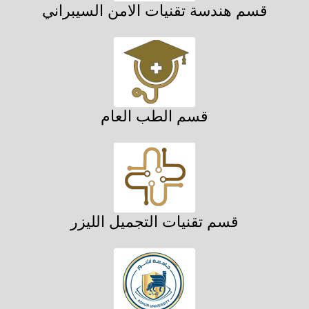
قسم هندسة تقنيات الامن السيبراني
قسم الطب العام
قسم تقنيات التجميل الليزر