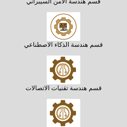
قسم هندسة الأمن السيبراني
قسم هندسة الذكاء الاصطناعي
قسم هندسة تقنيات الاتصالات