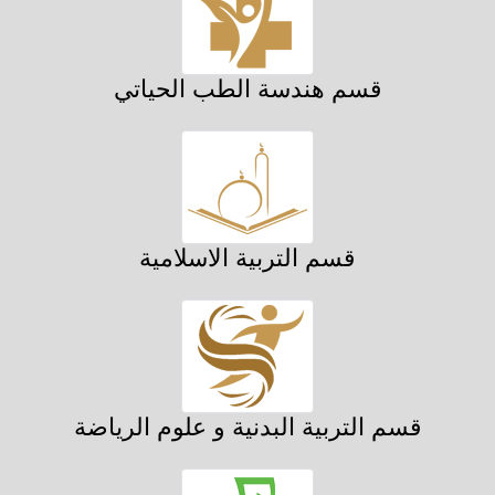
قسم هندسة الطب الحياتي
قسم التربية الاسلامية
قسم التربية البدنية و علوم الرياضة