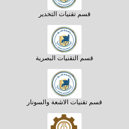
قسم تقنيات التخدير
قسم التقنيات البصرية
قسم تقنيات الاشعة والسونار