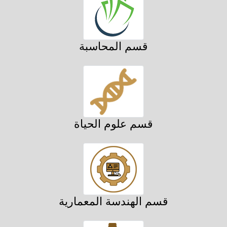
قسم المحاسبة
قسم علوم الحياة
قسم الهندسة المعمارية