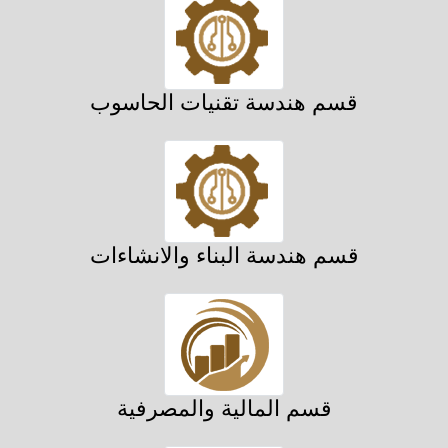
قسم هندسة تقنيات الحاسوب
قسم هندسة البناء والانشاءات
قسم المالية والمصرفية