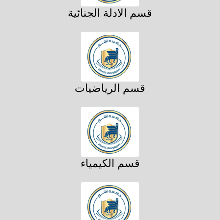
قسم الادلة الجنائية
قسم الرياضيات
قسم الكيمياء