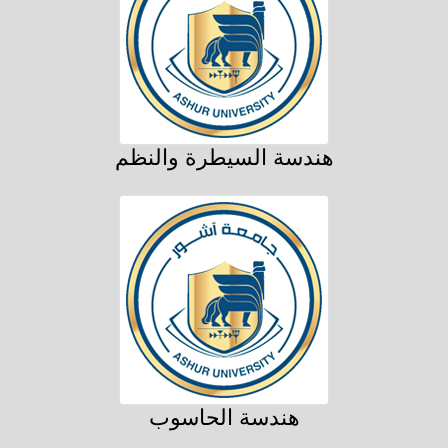
هندسة السيطرة والنظم
هندسة الحاسوب