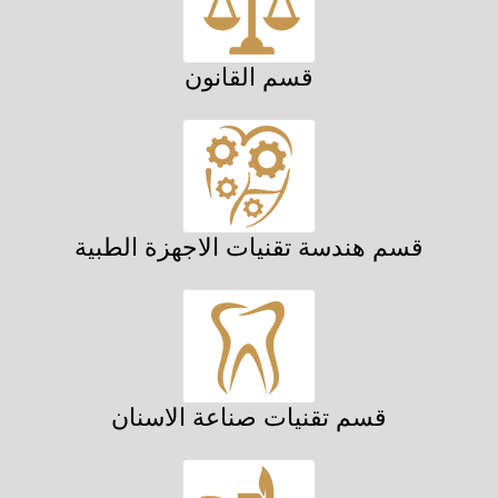
قسم القانون
قسم هندسة تقنيات الاجهزة الطبية
قسم تقنيات صناعة الاسنان