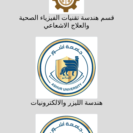
قسم هندسة تقنيات الفيزياء الصحية
والعلاج الاشعاعي
هندسة الليزر والالكترونيات