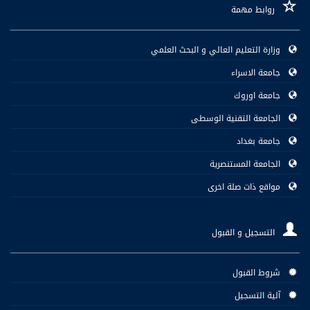
روابط مهمة
وزارة التعليم العالي و البحث العلمي
جامعة الاسراء
جامعة اوروك
الجامعة التقنية الوسطى
جامعة بغداد
الجامعة المستنصرية
مواقع ذات صلة اخرى
التسجيل و القبول
شروط القبول
آلية التسجيل