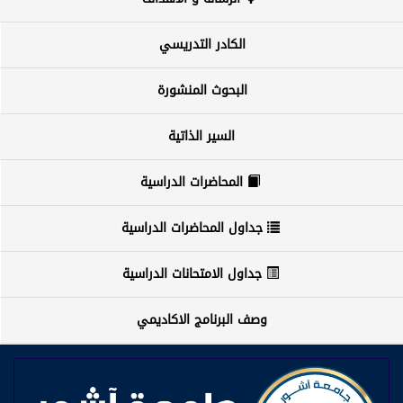
الكادر التدريسي
البحوث المنشورة
السير الذاتية
المحاضرات الدراسية
جداول المحاضرات الدراسية
جداول الامتحانات الدراسية
وصف البرنامج الاكاديمي